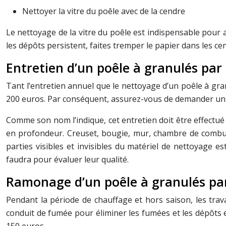
Nettoyer la vitre du poêle avec de la cendre
Le nettoyage de la vitre du poêle est indispensable pour 
les dépôts persistent, faites tremper le papier dans les ce
Entretien d’un poêle à granulés par
Tant l’entretien annuel que le nettoyage d’un poêle à gran
200 euros. Par conséquent, assurez-vous de demander un
Comme son nom l’indique, cet entretien doit être effectué
en profondeur. Creuset, bougie, mur, chambre de combust
parties visibles et invisibles du matériel de nettoyage 
faudra pour évaluer leur qualité.
Ramonage d’un poêle à granulés par 
Pendant la période de chauffage et hors saison, les trav
conduit de fumée pour éliminer les fumées et les dépôts et