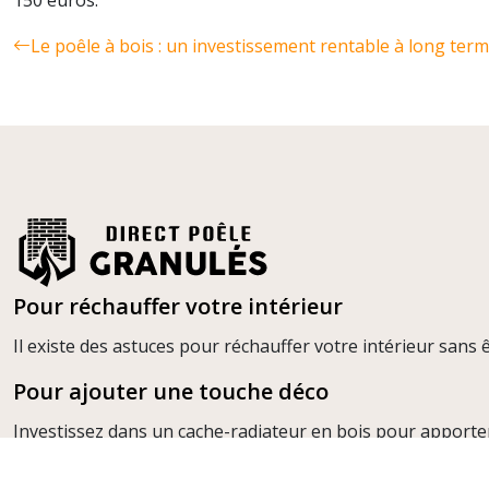
150 euros.
Le poêle à bois : un investissement rentable à long ter
Pour réchauffer votre intérieur
Il existe des astuces pour réchauffer votre intérieur sans ê
Pour ajouter une touche déco
Investissez dans un cache-radiateur en bois pour apporte