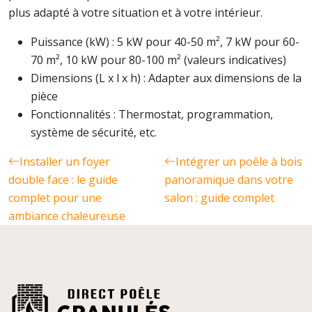
plus adapté à votre situation et à votre intérieur.
Puissance (kW) : 5 kW pour 40-50 m², 7 kW pour 60-
70 m², 10 kW pour 80-100 m² (valeurs indicatives)
Dimensions (L x l x h) : Adapter aux dimensions de la
pièce
Fonctionnalités : Thermostat, programmation,
système de sécurité, etc.
Installer un foyer
Intégrer un poêle à bois
double face : le guide
panoramique dans votre
complet pour une
salon : guide complet
ambiance chaleureuse