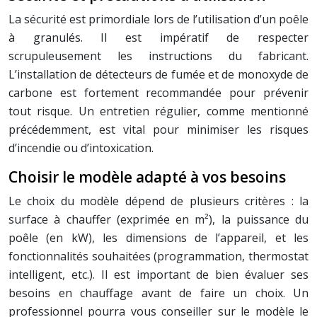
La sécurité est primordiale lors de l’utilisation d’un poêle
à granulés. Il est impératif de respecter
scrupuleusement les instructions du fabricant.
L’installation de détecteurs de fumée et de monoxyde de
carbone est fortement recommandée pour prévenir
tout risque. Un entretien régulier, comme mentionné
précédemment, est vital pour minimiser les risques
d’incendie ou d’intoxication.
Choisir le modèle adapté à vos besoins
Le choix du modèle dépend de plusieurs critères : la
surface à chauffer (exprimée en m²), la puissance du
poêle (en kW), les dimensions de l’appareil, et les
fonctionnalités souhaitées (programmation, thermostat
intelligent, etc.). Il est important de bien évaluer ses
besoins en chauffage avant de faire un choix. Un
professionnel pourra vous conseiller sur le modèle le