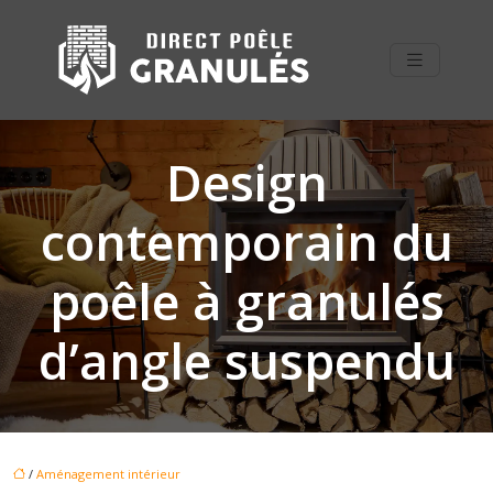
Design
contemporain du
poêle à granulés
d’angle suspendu
/
Aménagement intérieur