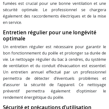
fumées est crucial pour une bonne ventilation et une
sécurité optimale. Le professionnel se chargera
également des raccordements électriques et de la mise
en service.
Entretien régulier pour une longévité
optimale
Un entretien régulier est nécessaire pour garantir le
bon fonctionnement du poêle et prolonger sa durée de
vie. Le nettoyage régulier du bac à cendres, du système
de ventilation et du conduit d’évacuation est essentiel.
Un entretien annuel effectué par un professionnel
permettra de détecter d’éventuels problèmes et
d’assurer la sécurité de l’appareil. Ce nettoyage
préventif permettra également d’optimiser le
rendement énergétique du poêle.
Sécurité et précautions d’utilisation