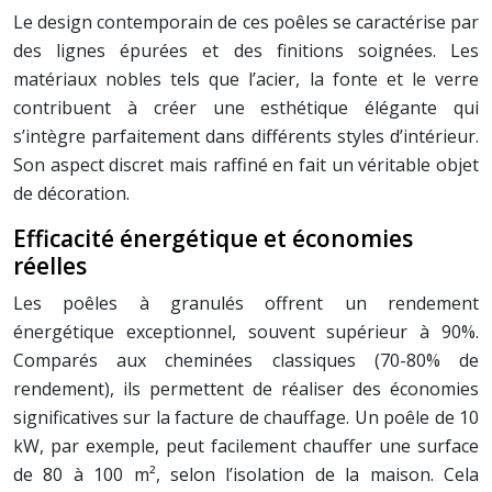
Le design contemporain de ces poêles se caractérise par
des lignes épurées et des finitions soignées. Les
matériaux nobles tels que l’acier, la fonte et le verre
contribuent à créer une esthétique élégante qui
s’intègre parfaitement dans différents styles d’intérieur.
Son aspect discret mais raffiné en fait un véritable objet
de décoration.
Efficacité énergétique et économies
réelles
Les poêles à granulés offrent un rendement
énergétique exceptionnel, souvent supérieur à 90%.
Comparés aux cheminées classiques (70-80% de
rendement), ils permettent de réaliser des économies
significatives sur la facture de chauffage. Un poêle de 10
kW, par exemple, peut facilement chauffer une surface
de 80 à 100 m², selon l’isolation de la maison. Cela