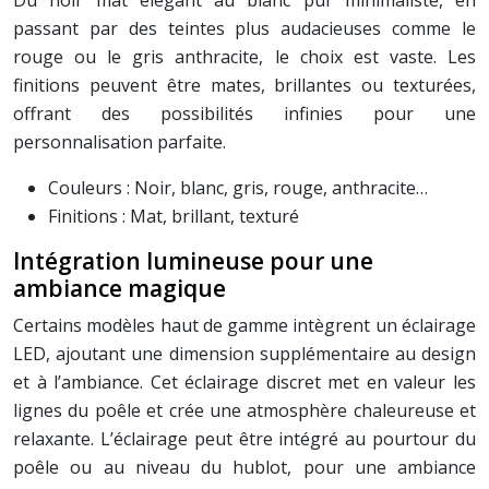
Du noir mat élégant au blanc pur minimaliste, en
passant par des teintes plus audacieuses comme le
rouge ou le gris anthracite, le choix est vaste. Les
finitions peuvent être mates, brillantes ou texturées,
offrant des possibilités infinies pour une
personnalisation parfaite.
Couleurs : Noir, blanc, gris, rouge, anthracite…
Finitions : Mat, brillant, texturé
Intégration lumineuse pour une
ambiance magique
Certains modèles haut de gamme intègrent un éclairage
LED, ajoutant une dimension supplémentaire au design
et à l’ambiance. Cet éclairage discret met en valeur les
lignes du poêle et crée une atmosphère chaleureuse et
relaxante. L’éclairage peut être intégré au pourtour du
poêle ou au niveau du hublot, pour une ambiance