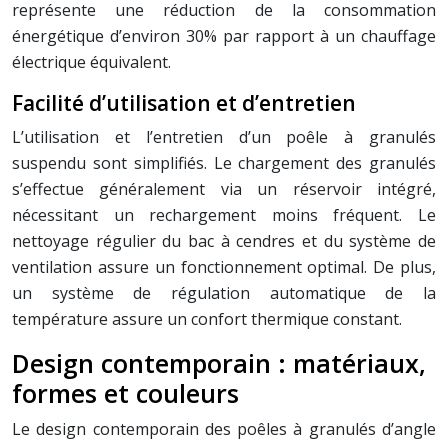
représente une réduction de la consommation
énergétique d’environ 30% par rapport à un chauffage
électrique équivalent.
Facilité d’utilisation et d’entretien
L’utilisation et l’entretien d’un poêle à granulés
suspendu sont simplifiés. Le chargement des granulés
s’effectue généralement via un réservoir intégré,
nécessitant un rechargement moins fréquent. Le
nettoyage régulier du bac à cendres et du système de
ventilation assure un fonctionnement optimal. De plus,
un système de régulation automatique de la
température assure un confort thermique constant.
Design contemporain : matériaux,
formes et couleurs
Le design contemporain des poêles à granulés d’angle