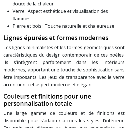
douce de la chaleur
Verre : Aspect esthétique et visualisation des
flammes
Pierre et bois : Touche naturelle et chaleureuse
Lignes épurées et formes modernes
Les lignes minimalistes et les formes géométriques sont
caractéristiques du design contemporain de ces poêles.
Ils s’intègrent parfaitement dans les intérieurs
modernes, apportant une touche de sophistication sans
être imposants. Les jeux de transparence avec le verre
accentuent cet aspect moderne et élégant.
Couleurs et finitions pour une
personnalisation totale
Une large gamme de couleurs et de finitions est
disponible pour s’adapter à tous les styles d’intérieur.