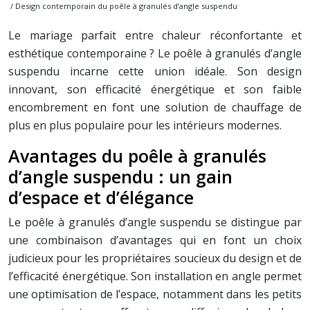
/ Design contemporain du poêle à granulés d’angle suspendu
Le mariage parfait entre chaleur réconfortante et
esthétique contemporaine ? Le poêle à granulés d’angle
suspendu incarne cette union idéale. Son design
innovant, son efficacité énergétique et son faible
encombrement en font une solution de chauffage de
plus en plus populaire pour les intérieurs modernes.
Avantages du poêle à granulés
d’angle suspendu : un gain
d’espace et d’élégance
Le poêle à granulés d’angle suspendu se distingue par
une combinaison d’avantages qui en font un choix
judicieux pour les propriétaires soucieux du design et de
l’efficacité énergétique. Son installation en angle permet
une optimisation de l’espace, notamment dans les petits