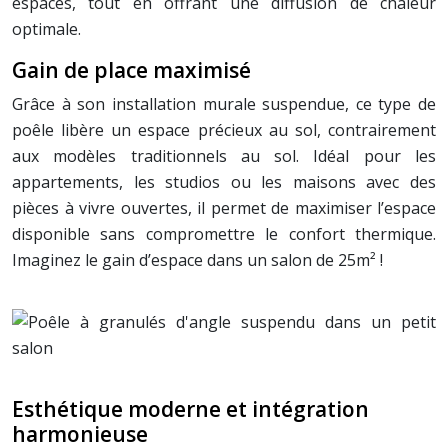
espaces, tout en offrant une diffusion de chaleur
optimale.
Gain de place maximisé
Grâce à son installation murale suspendue, ce type de
poêle libère un espace précieux au sol, contrairement
aux modèles traditionnels au sol. Idéal pour les
appartements, les studios ou les maisons avec des
pièces à vivre ouvertes, il permet de maximiser l’espace
disponible sans compromettre le confort thermique.
Imaginez le gain d’espace dans un salon de 25m² !
Esthétique moderne et intégration
harmonieuse