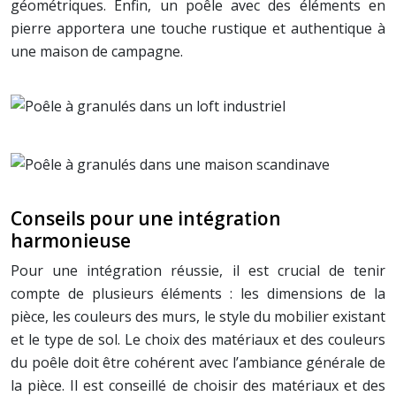
géométriques. Enfin, un poêle avec des éléments en
pierre apportera une touche rustique et authentique à
une maison de campagne.
Conseils pour une intégration
harmonieuse
Pour une intégration réussie, il est crucial de tenir
compte de plusieurs éléments : les dimensions de la
pièce, les couleurs des murs, le style du mobilier existant
et le type de sol. Le choix des matériaux et des couleurs
du poêle doit être cohérent avec l’ambiance générale de
la pièce. Il est conseillé de choisir des matériaux et des