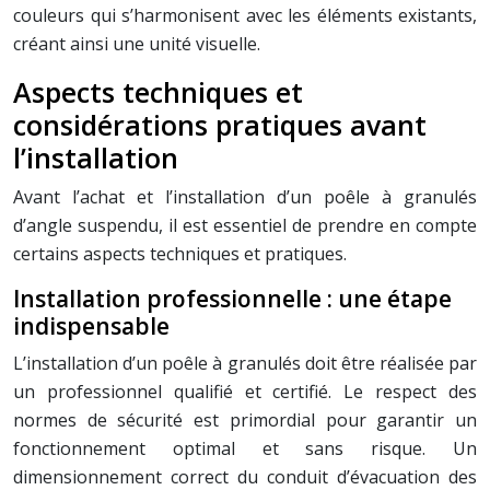
couleurs qui s’harmonisent avec les éléments existants,
créant ainsi une unité visuelle.
Aspects techniques et
considérations pratiques avant
l’installation
Avant l’achat et l’installation d’un poêle à granulés
d’angle suspendu, il est essentiel de prendre en compte
certains aspects techniques et pratiques.
Installation professionnelle : une étape
indispensable
L’installation d’un poêle à granulés doit être réalisée par
un professionnel qualifié et certifié. Le respect des
normes de sécurité est primordial pour garantir un
fonctionnement optimal et sans risque. Un
dimensionnement correct du conduit d’évacuation des