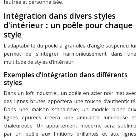
feutrée et personnalisée.
Intégration dans divers styles
d’intérieur : un poêle pour chaque
style
L’adaptabilité du poêle à granulés d’angle suspendu lui
permet de s’intégrer harmonieusement dans une
multitude de styles d’intérieur.
Exemples d’intégration dans différents
styles
Dans un loft industriel, un poêle en acier noir mat avec
des lignes brutes apportera une touche d’authenticité.
Dans une maison scandinave, un modèle blanc aux
lignes épurées créera une ambiance lumineuse et
chaleureuse. Un appartement moderne sera sublimé
par un poêle aux finitions brillantes et aux lignes