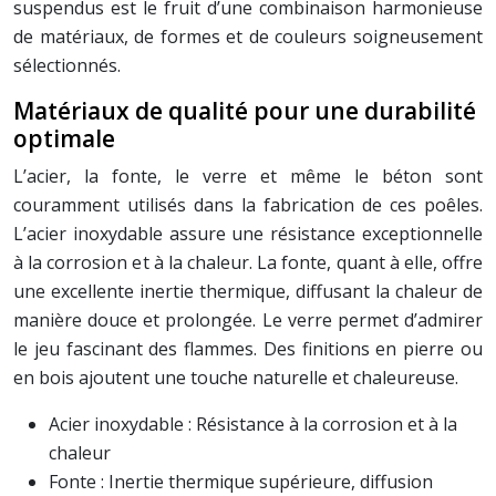
suspendus est le fruit d’une combinaison harmonieuse
de matériaux, de formes et de couleurs soigneusement
sélectionnés.
Matériaux de qualité pour une durabilité
optimale
L’acier, la fonte, le verre et même le béton sont
couramment utilisés dans la fabrication de ces poêles.
L’acier inoxydable assure une résistance exceptionnelle
à la corrosion et à la chaleur. La fonte, quant à elle, offre
une excellente inertie thermique, diffusant la chaleur de
manière douce et prolongée. Le verre permet d’admirer
le jeu fascinant des flammes. Des finitions en pierre ou
en bois ajoutent une touche naturelle et chaleureuse.
Acier inoxydable : Résistance à la corrosion et à la
chaleur
Fonte : Inertie thermique supérieure, diffusion