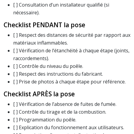
[ ] Consultation d’un installateur qualifié (si
nécessaire).
Checklist PENDANT la pose
[ ] Respect des distances de sécurité par rapport aux
matériaux inflammables.
[ ] Vérification de l’étanchéité à chaque étape (joints,
raccordements).
[ ] Contrôle du niveau du poêle.
[ ] Respect des instructions du fabricant.
[ ] Prise de photos à chaque étape pour référence.
Checklist APRÈS la pose
[ ] Vérification de l’absence de fuites de fumée.
[ ] Contrôle du tirage et de la combustion.
[ ] Programmation du poêle.
[ ] Explication du fonctionnement aux utilisateurs.