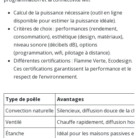
Calcul de la puissance nécessaire (outil en ligne
disponible pour estimer la puissance idéale).
Critères de choix : performances (rendement,
consommation), esthétique (design, matériaux),
niveau sonore (décibels dB), options
(programmation, wifi, pilotage à distance).
Différentes certifications : Flamme Verte, Ecodesign.
Ces certifications garantissent la performance et le
respect de l’environnement.
Type de poêle
Avantages
Convection naturelle
Silencieux, diffusion douce de la cha
Ventilé
Chauffe rapidement, diffusion ho
Étanche
Idéal pour les maisons passives e