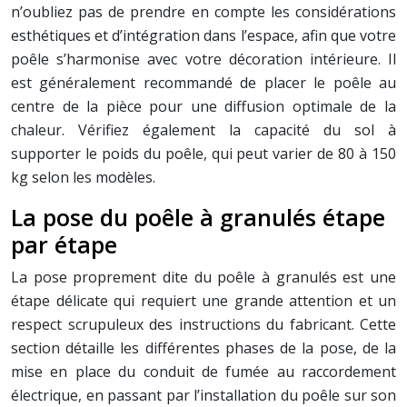
n’oubliez pas de prendre en compte les considérations
esthétiques et d’intégration dans l’espace, afin que votre
poêle s’harmonise avec votre décoration intérieure. Il
est généralement recommandé de placer le poêle au
centre de la pièce pour une diffusion optimale de la
chaleur. Vérifiez également la capacité du sol à
supporter le poids du poêle, qui peut varier de 80 à 150
kg selon les modèles.
La pose du poêle à granulés étape
par étape
La pose proprement dite du poêle à granulés est une
étape délicate qui requiert une grande attention et un
respect scrupuleux des instructions du fabricant. Cette
section détaille les différentes phases de la pose, de la
mise en place du conduit de fumée au raccordement
électrique, en passant par l’installation du poêle sur son