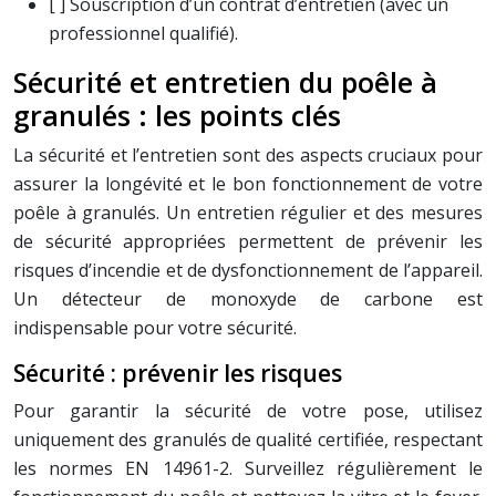
[ ] Souscription d’un contrat d’entretien (avec un
professionnel qualifié).
Sécurité et entretien du poêle à
granulés : les points clés
La sécurité et l’entretien sont des aspects cruciaux pour
assurer la longévité et le bon fonctionnement de votre
poêle à granulés. Un entretien régulier et des mesures
de sécurité appropriées permettent de prévenir les
risques d’incendie et de dysfonctionnement de l’appareil.
Un détecteur de monoxyde de carbone est
indispensable pour votre sécurité.
Sécurité : prévenir les risques
Pour garantir la sécurité de votre pose, utilisez
uniquement des granulés de qualité certifiée, respectant
les normes EN 14961-2. Surveillez régulièrement le