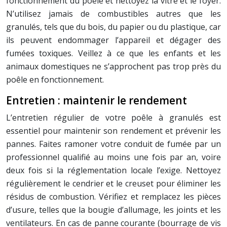
fonctionnement du poêle et nettoyez la vitre et le foyer.
N’utilisez jamais de combustibles autres que les
granulés, tels que du bois, du papier ou du plastique, car
ils peuvent endommager l’appareil et dégager des
fumées toxiques. Veillez à ce que les enfants et les
animaux domestiques ne s’approchent pas trop près du
poêle en fonctionnement.
Entretien : maintenir le rendement
L’entretien régulier de votre poêle à granulés est
essentiel pour maintenir son rendement et prévenir les
pannes. Faites ramoner votre conduit de fumée par un
professionnel qualifié au moins une fois par an, voire
deux fois si la réglementation locale l’exige. Nettoyez
régulièrement le cendrier et le creuset pour éliminer les
résidus de combustion. Vérifiez et remplacez les pièces
d’usure, telles que la bougie d’allumage, les joints et les
ventilateurs. En cas de panne courante (bourrage de vis