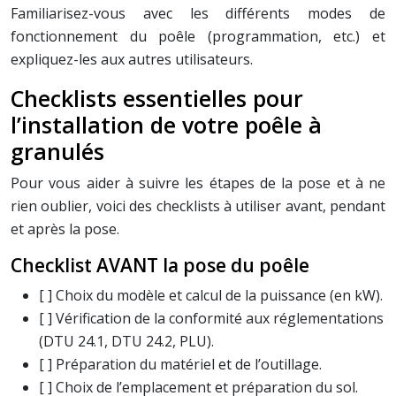
Familiarisez-vous avec les différents modes de
fonctionnement du poêle (programmation, etc.) et
expliquez-les aux autres utilisateurs.
Checklists essentielles pour
l’installation de votre poêle à
granulés
Pour vous aider à suivre les étapes de la pose et à ne
rien oublier, voici des checklists à utiliser avant, pendant
et après la pose.
Checklist AVANT la pose du poêle
[ ] Choix du modèle et calcul de la puissance (en kW).
[ ] Vérification de la conformité aux réglementations
(DTU 24.1, DTU 24.2, PLU).
[ ] Préparation du matériel et de l’outillage.
[ ] Choix de l’emplacement et préparation du sol.