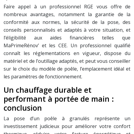
Faire appel à un professionnel RGE vous offre de
nombreux avantages, notamment la garantie de la
conformité aux normes, la sécurité de la pose, des
conseils personnalisés et adaptés à votre situation, et
l’éligibilité aux aides financières telles que
MaPrimeRénov’ et les CEE. Un professionnel qualifié
connaît les réglementations en vigueur, dispose du
matériel et de l’outillage adaptés, et peut vous conseiller
sur le choix du modèle de poêle, l’emplacement idéal et
les paramètres de fonctionnement.
Un chauffage durable et
performant à portée de main :
conclusion
La pose d’un poêle à granulés représente un
investissement judicieux pour améliorer votre confort