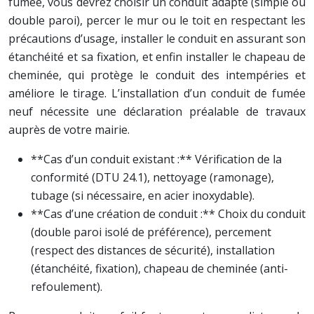
fumée, vous devrez choisir un conduit adapté (simple ou
double paroi), percer le mur ou le toit en respectant les
précautions d’usage, installer le conduit en assurant son
étanchéité et sa fixation, et enfin installer le chapeau de
cheminée, qui protège le conduit des intempéries et
améliore le tirage. L’installation d’un conduit de fumée
neuf nécessite une déclaration préalable de travaux
auprès de votre mairie.
**Cas d’un conduit existant :** Vérification de la
conformité (DTU 24.1), nettoyage (ramonage),
tubage (si nécessaire, en acier inoxydable).
**Cas d’une création de conduit :** Choix du conduit
(double paroi isolé de préférence), percement
(respect des distances de sécurité), installation
(étanchéité, fixation), chapeau de cheminée (anti-
refoulement).