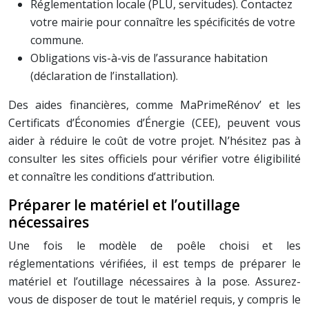
Réglementation locale (PLU, servitudes). Contactez
votre mairie pour connaître les spécificités de votre
commune.
Obligations vis-à-vis de l’assurance habitation
(déclaration de l’installation).
Des aides financières, comme MaPrimeRénov’ et les
Certificats d’Économies d’Énergie (CEE), peuvent vous
aider à réduire le coût de votre projet. N’hésitez pas à
consulter les sites officiels pour vérifier votre éligibilité
et connaître les conditions d’attribution.
Préparer le matériel et l’outillage
nécessaires
Une fois le modèle de poêle choisi et les
réglementations vérifiées, il est temps de préparer le
matériel et l’outillage nécessaires à la pose. Assurez-
vous de disposer de tout le matériel requis, y compris le