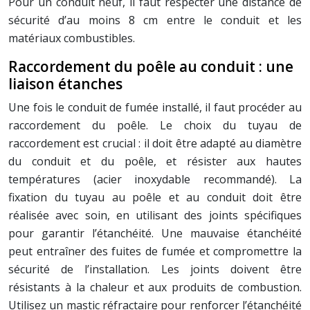
Pour un conduit neuf, il faut respecter une distance de
sécurité d’au moins 8 cm entre le conduit et les
matériaux combustibles.
Raccordement du poêle au conduit : une
liaison étanches
Une fois le conduit de fumée installé, il faut procéder au
raccordement du poêle. Le choix du tuyau de
raccordement est crucial : il doit être adapté au diamètre
du conduit et du poêle, et résister aux hautes
températures (acier inoxydable recommandé). La
fixation du tuyau au poêle et au conduit doit être
réalisée avec soin, en utilisant des joints spécifiques
pour garantir l’étanchéité. Une mauvaise étanchéité
peut entraîner des fuites de fumée et compromettre la
sécurité de l’installation. Les joints doivent être
résistants à la chaleur et aux produits de combustion.
Utilisez un mastic réfractaire pour renforcer l’étanchéité