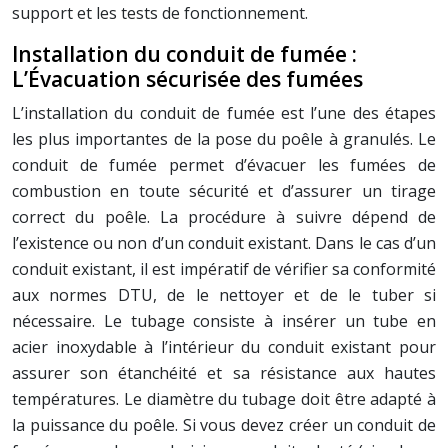
support et les tests de fonctionnement.
Installation du conduit de fumée :
L’Évacuation sécurisée des fumées
L’installation du conduit de fumée est l’une des étapes
les plus importantes de la pose du poêle à granulés. Le
conduit de fumée permet d’évacuer les fumées de
combustion en toute sécurité et d’assurer un tirage
correct du poêle. La procédure à suivre dépend de
l’existence ou non d’un conduit existant. Dans le cas d’un
conduit existant, il est impératif de vérifier sa conformité
aux normes DTU, de le nettoyer et de le tuber si
nécessaire. Le tubage consiste à insérer un tube en
acier inoxydable à l’intérieur du conduit existant pour
assurer son étanchéité et sa résistance aux hautes
températures. Le diamètre du tubage doit être adapté à
la puissance du poêle. Si vous devez créer un conduit de