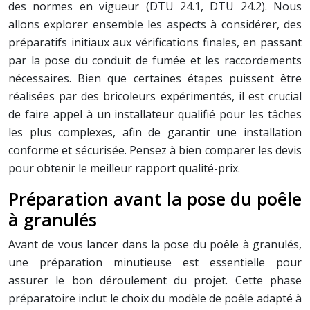
des normes en vigueur (DTU 24.1, DTU 24.2). Nous
allons explorer ensemble les aspects à considérer, des
préparatifs initiaux aux vérifications finales, en passant
par la pose du conduit de fumée et les raccordements
nécessaires. Bien que certaines étapes puissent être
réalisées par des bricoleurs expérimentés, il est crucial
de faire appel à un installateur qualifié pour les tâches
les plus complexes, afin de garantir une installation
conforme et sécurisée. Pensez à bien comparer les devis
pour obtenir le meilleur rapport qualité-prix.
Préparation avant la pose du poêle
à granulés
Avant de vous lancer dans la pose du poêle à granulés,
une préparation minutieuse est essentielle pour
assurer le bon déroulement du projet. Cette phase
préparatoire inclut le choix du modèle de poêle adapté à