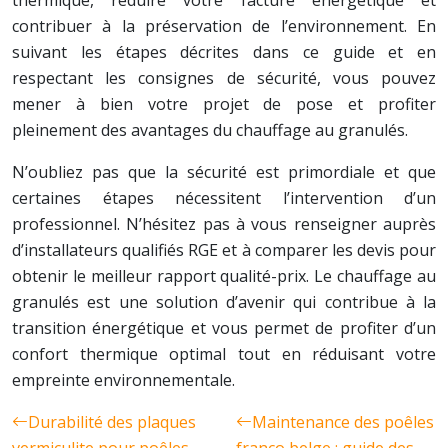
thermique, réduire votre facture énergétique et
contribuer à la préservation de l’environnement. En
suivant les étapes décrites dans ce guide et en
respectant les consignes de sécurité, vous pouvez
mener à bien votre projet de pose et profiter
pleinement des avantages du chauffage au granulés.
N’oubliez pas que la sécurité est primordiale et que
certaines étapes nécessitent l’intervention d’un
professionnel. N’hésitez pas à vous renseigner auprès
d’installateurs qualifiés RGE et à comparer les devis pour
obtenir le meilleur rapport qualité-prix. Le chauffage au
granulés est une solution d’avenir qui contribue à la
transition énergétique et vous permet de profiter d’un
confort thermique optimal tout en réduisant votre
empreinte environnementale.
Durabilité des plaques
Maintenance des poêles