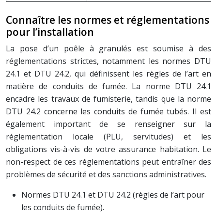
Connaître les normes et réglementations
pour l’installation
La pose d’un poêle à granulés est soumise à des
réglementations strictes, notamment les normes DTU
24.1 et DTU 24.2, qui définissent les règles de l’art en
matière de conduits de fumée. La norme DTU 24.1
encadre les travaux de fumisterie, tandis que la norme
DTU 24.2 concerne les conduits de fumée tubés. Il est
également important de se renseigner sur la
réglementation locale (PLU, servitudes) et les
obligations vis-à-vis de votre assurance habitation. Le
non-respect de ces réglementations peut entraîner des
problèmes de sécurité et des sanctions administratives.
Normes DTU 24.1 et DTU 24.2 (règles de l’art pour
les conduits de fumée).