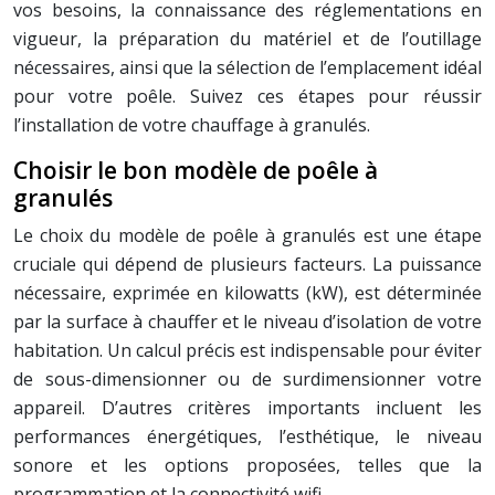
vos besoins, la connaissance des réglementations en
vigueur, la préparation du matériel et de l’outillage
nécessaires, ainsi que la sélection de l’emplacement idéal
pour votre poêle. Suivez ces étapes pour réussir
l’installation de votre chauffage à granulés.
Choisir le bon modèle de poêle à
granulés
Le choix du modèle de poêle à granulés est une étape
cruciale qui dépend de plusieurs facteurs. La puissance
nécessaire, exprimée en kilowatts (kW), est déterminée
par la surface à chauffer et le niveau d’isolation de votre
habitation. Un calcul précis est indispensable pour éviter
de sous-dimensionner ou de surdimensionner votre
appareil. D’autres critères importants incluent les
performances énergétiques, l’esthétique, le niveau
sonore et les options proposées, telles que la
programmation et la connectivité wifi.