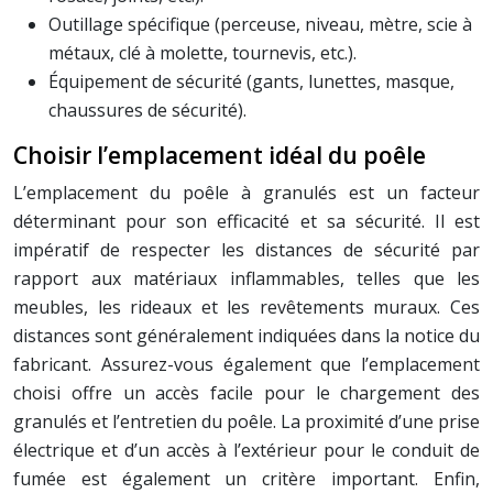
Outillage spécifique (perceuse, niveau, mètre, scie à
métaux, clé à molette, tournevis, etc.).
Équipement de sécurité (gants, lunettes, masque,
chaussures de sécurité).
Choisir l’emplacement idéal du poêle
L’emplacement du poêle à granulés est un facteur
déterminant pour son efficacité et sa sécurité. Il est
impératif de respecter les distances de sécurité par
rapport aux matériaux inflammables, telles que les
meubles, les rideaux et les revêtements muraux. Ces
distances sont généralement indiquées dans la notice du
fabricant. Assurez-vous également que l’emplacement
choisi offre un accès facile pour le chargement des
granulés et l’entretien du poêle. La proximité d’une prise
électrique et d’un accès à l’extérieur pour le conduit de
fumée est également un critère important. Enfin,