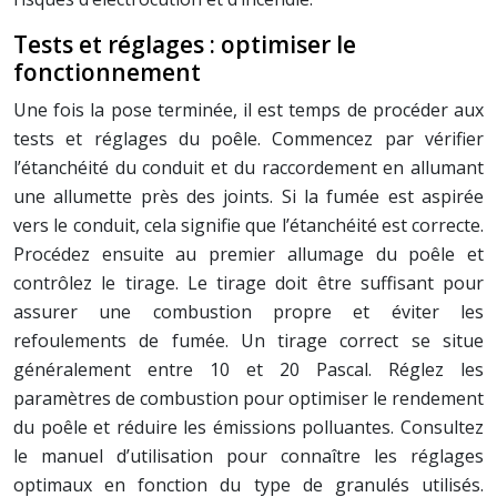
Tests et réglages : optimiser le
fonctionnement
Une fois la pose terminée, il est temps de procéder aux
tests et réglages du poêle. Commencez par vérifier
l’étanchéité du conduit et du raccordement en allumant
une allumette près des joints. Si la fumée est aspirée
vers le conduit, cela signifie que l’étanchéité est correcte.
Procédez ensuite au premier allumage du poêle et
contrôlez le tirage. Le tirage doit être suffisant pour
assurer une combustion propre et éviter les
refoulements de fumée. Un tirage correct se situe
généralement entre 10 et 20 Pascal. Réglez les
paramètres de combustion pour optimiser le rendement
du poêle et réduire les émissions polluantes. Consultez
le manuel d’utilisation pour connaître les réglages
optimaux en fonction du type de granulés utilisés.