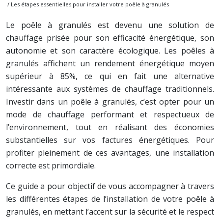
/ Les étapes essentielles pour installer votre poêle à granulés
Le poêle à granulés est devenu une solution de
chauffage prisée pour son efficacité énergétique, son
autonomie et son caractère écologique. Les poêles à
granulés affichent un rendement énergétique moyen
supérieur à 85%, ce qui en fait une alternative
intéressante aux systèmes de chauffage traditionnels.
Investir dans un poêle à granulés, c’est opter pour un
mode de chauffage performant et respectueux de
l’environnement, tout en réalisant des économies
substantielles sur vos factures énergétiques. Pour
profiter pleinement de ces avantages, une installation
correcte est primordiale.
Ce guide a pour objectif de vous accompagner à travers
les différentes étapes de l’installation de votre poêle à
granulés, en mettant l’accent sur la sécurité et le respect