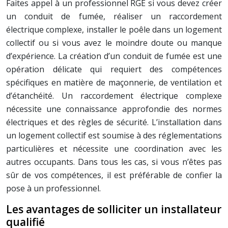
Faites appel à un professionnel RGE si vous devez créer
un conduit de fumée, réaliser un raccordement
électrique complexe, installer le poêle dans un logement
collectif ou si vous avez le moindre doute ou manque
d’expérience. La création d’un conduit de fumée est une
opération délicate qui requiert des compétences
spécifiques en matière de maçonnerie, de ventilation et
d’étanchéité. Un raccordement électrique complexe
nécessite une connaissance approfondie des normes
électriques et des règles de sécurité. L’installation dans
un logement collectif est soumise à des réglementations
particulières et nécessite une coordination avec les
autres occupants. Dans tous les cas, si vous n’êtes pas
sûr de vos compétences, il est préférable de confier la
pose à un professionnel.
Les avantages de solliciter un installateur
qualifié