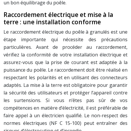
un bon équilibrage du poêle.
Raccordement électrique et mise à la
terre : une installation conforme
Le raccordement électrique du poêle à granulés est une
étape importante qui nécessite des précautions
particulières. Avant de procéder au raccordement,
vérifiez la conformité de votre installation électrique et
assurez-vous que la prise de courant est adaptée à la
puissance du poêle. Le raccordement doit être réalisé en
respectant les polarités et en utilisant des connecteurs
adaptés. La mise à la terre est obligatoire pour garantir
la sécurité des utilisateurs et protéger l’appareil contre
les surtensions. Si vous n’êtes pas sûr de vos
compétences en matière d’électricité, il est préférable de
faire appel à un électricien qualifié. Le non-respect des
normes électriques (NF C 15-100) peut entraîner des
risques d’électrocution et d’incendie.