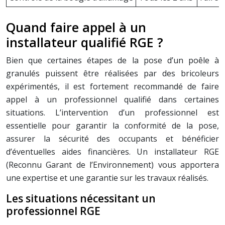
Quand faire appel à un
installateur qualifié RGE ?
Bien que certaines étapes de la pose d’un poêle à
granulés puissent être réalisées par des bricoleurs
expérimentés, il est fortement recommandé de faire
appel à un professionnel qualifié dans certaines
situations. L’intervention d’un professionnel est
essentielle pour garantir la conformité de la pose,
assurer la sécurité des occupants et bénéficier
d’éventuelles aides financières. Un installateur RGE
(Reconnu Garant de l’Environnement) vous apportera
une expertise et une garantie sur les travaux réalisés.
Les situations nécessitant un
professionnel RGE