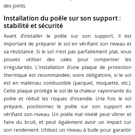
des joints.
Installation du poêle sur son support :
stabilité et sécurité
Avant d’installer le poêle sur son support, il est
important de préparer le sol en vérifiant son niveau et
sa résistance. Si le sol n’est pas parfaitement plat, vous
pouvez utiliser des cales pour compenser les
irrégularités. L’installation d’une plaque de protection
thermique est recommandée, voire obligatoire, si le sol
est en matériau combustible (parquet, moquette, etc.).
Cette plaque protège le sol de la chaleur rayonnante du
poêle et réduit les risques d’incendie. Une fois le sol
préparé, positionnez le poêle sur son support en
vérifiant son niveau. Un poêle mal nivelé peut vibrer et
faire du bruit, et peut également avoir un impact sur
son rendement. Utilisez un niveau à bulle pour garantir