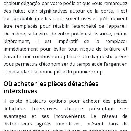
chaleur dégagée par votre poêle et que vous remarquez
des fuites d’air significatives autour de la porte, il est
fort probable que les joints soient usés et qu’ils doivent
être remplacés pour rétablir l’étanchéité de l’appareil.
De même, si la vitre de votre poêle est fissurée, même
légèrement, il est impératif de la remplacer
immédiatement pour éviter tout risque de brûlure et
garantir une combustion optimale. Un diagnostic précis
vous permettra d’économiser du temps et de l’argent en
commandant la bonne pièce du premier coup.
Où acheter les pièces détachées
interstoves
Il existe plusieurs options pour acheter des pièces
détachées Interstoves, chacune présentant ses
avantages et ses inconvénients. Le réseau de
distributeurs agréés Interstoves, présent dans de