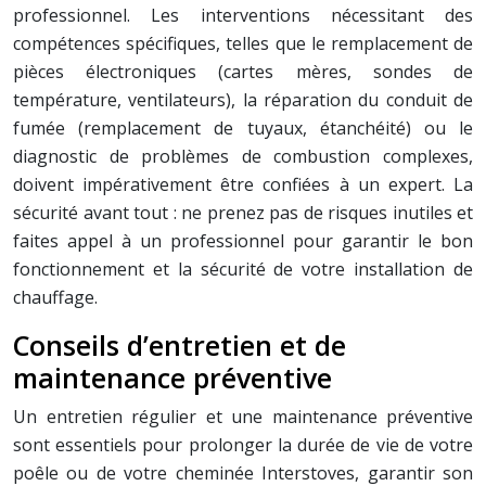
professionnel. Les interventions nécessitant des
compétences spécifiques, telles que le remplacement de
pièces électroniques (cartes mères, sondes de
température, ventilateurs), la réparation du conduit de
fumée (remplacement de tuyaux, étanchéité) ou le
diagnostic de problèmes de combustion complexes,
doivent impérativement être confiées à un expert. La
sécurité avant tout : ne prenez pas de risques inutiles et
faites appel à un professionnel pour garantir le bon
fonctionnement et la sécurité de votre installation de
chauffage.
Conseils d’entretien et de
maintenance préventive
Un entretien régulier et une maintenance préventive
sont essentiels pour prolonger la durée de vie de votre
poêle ou de votre cheminée Interstoves, garantir son