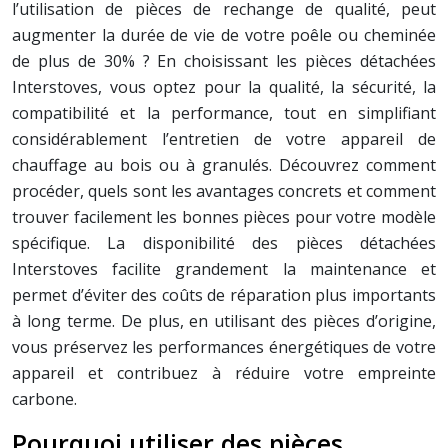
l’utilisation de pièces de rechange de qualité, peut
augmenter la durée de vie de votre poêle ou cheminée
de plus de 30% ? En choisissant les pièces détachées
Interstoves, vous optez pour la qualité, la sécurité, la
compatibilité et la performance, tout en simplifiant
considérablement l’entretien de votre appareil de
chauffage au bois ou à granulés. Découvrez comment
procéder, quels sont les avantages concrets et comment
trouver facilement les bonnes pièces pour votre modèle
spécifique. La disponibilité des pièces détachées
Interstoves facilite grandement la maintenance et
permet d’éviter des coûts de réparation plus importants
à long terme. De plus, en utilisant des pièces d’origine,
vous préservez les performances énergétiques de votre
appareil et contribuez à réduire votre empreinte
carbone.
Pourquoi utiliser des pièces