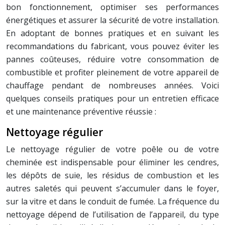
bon fonctionnement, optimiser ses performances
énergétiques et assurer la sécurité de votre installation.
En adoptant de bonnes pratiques et en suivant les
recommandations du fabricant, vous pouvez éviter les
pannes coûteuses, réduire votre consommation de
combustible et profiter pleinement de votre appareil de
chauffage pendant de nombreuses années. Voici
quelques conseils pratiques pour un entretien efficace
et une maintenance préventive réussie :
Nettoyage régulier
Le nettoyage régulier de votre poêle ou de votre
cheminée est indispensable pour éliminer les cendres,
les dépôts de suie, les résidus de combustion et les
autres saletés qui peuvent s’accumuler dans le foyer,
sur la vitre et dans le conduit de fumée. La fréquence du
nettoyage dépend de l’utilisation de l’appareil, du type