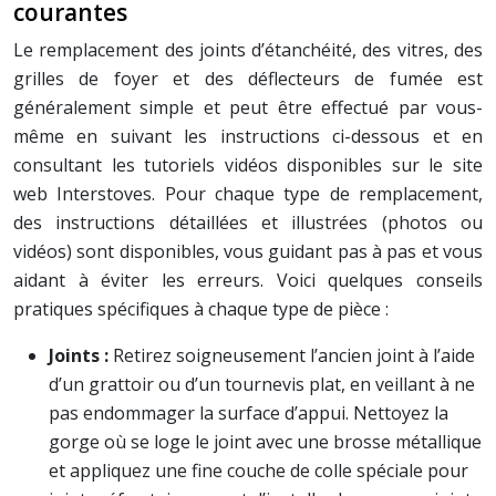
courantes
Le remplacement des joints d’étanchéité, des vitres, des
grilles de foyer et des déflecteurs de fumée est
généralement simple et peut être effectué par vous-
même en suivant les instructions ci-dessous et en
consultant les tutoriels vidéos disponibles sur le site
web Interstoves. Pour chaque type de remplacement,
des instructions détaillées et illustrées (photos ou
vidéos) sont disponibles, vous guidant pas à pas et vous
aidant à éviter les erreurs. Voici quelques conseils
pratiques spécifiques à chaque type de pièce :
Joints :
Retirez soigneusement l’ancien joint à l’aide
d’un grattoir ou d’un tournevis plat, en veillant à ne
pas endommager la surface d’appui. Nettoyez la
gorge où se loge le joint avec une brosse métallique
et appliquez une fine couche de colle spéciale pour