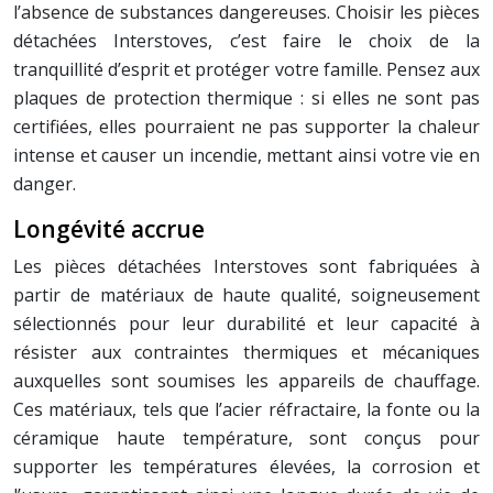
l’absence de substances dangereuses. Choisir les pièces
détachées Interstoves, c’est faire le choix de la
tranquillité d’esprit et protéger votre famille. Pensez aux
plaques de protection thermique : si elles ne sont pas
certifiées, elles pourraient ne pas supporter la chaleur
intense et causer un incendie, mettant ainsi votre vie en
danger.
Longévité accrue
Les pièces détachées Interstoves sont fabriquées à
partir de matériaux de haute qualité, soigneusement
sélectionnés pour leur durabilité et leur capacité à
résister aux contraintes thermiques et mécaniques
auxquelles sont soumises les appareils de chauffage.
Ces matériaux, tels que l’acier réfractaire, la fonte ou la
céramique haute température, sont conçus pour
supporter les températures élevées, la corrosion et