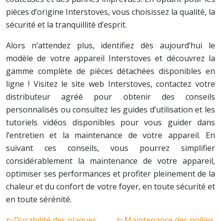
pièces d’origine Interstoves, vous choisissez la qualité, la
sécurité et la tranquillité d’esprit.
Alors n’attendez plus, identifiez dès aujourd’hui le
modèle de votre appareil Interstoves et découvrez la
gamme complète de pièces détachées disponibles en
ligne ! Visitez le site web Interstoves, contactez votre
distributeur agréé pour obtenir des conseils
personnalisés ou consultez les guides d’utilisation et les
tutoriels vidéos disponibles pour vous guider dans
l’entretien et la maintenance de votre appareil. En
suivant ces conseils, vous pourrez simplifier
considérablement la maintenance de votre appareil,
optimiser ses performances et profiter pleinement de la
chaleur et du confort de votre foyer, en toute sécurité et
en toute sérénité.
Durabilité des plaques
Maintenance des poêles