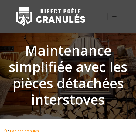
Maintenance
simplifiée avec les
pièces détachées
interstoves
/
Poêles à granulés