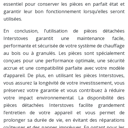
essentiel pour conserver les pièces en parfait état et
garantir leur bon fonctionnement lorsqu’elles seront
utilisées.
En conclusion, l’utilisation de pièces détachées
Interstoves garantit une maintenance facile,
performante et sécurisée de votre système de chauffage
au bois ou à granulés. Les pièces sont spécialement
conçues pour une performance optimale, une sécurité
accrue et une compatibilité parfaite avec votre modèle
d’appareil. De plus, en utilisant les pièces Interstoves,
vous assurez la longévité de votre investissement, vous
préservez votre garantie et vous contribuez à réduire
votre impact environnemental. La disponibilité des
pièces détachées Interstoves facilite grandement
l’entretien de votre appareil et vous permet de
prolonger sa durée de vie, en évitant des réparations
coûteuses et des pannes imprévues. En optant pour les