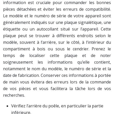
information est cruciale pour commander les bonnes
pièces détachées et éviter les erreurs de compatibilité.
Le modèle et le numéro de série de votre appareil sont
généralement indiqués sur une plaque signalétique, une
étiquette ou un autocollant situé sur l’appareil. Cette
plaque peut se trouver à différents endroits selon le
modèle, souvent à l’arrière, sur le côté, à l’intérieur du
compartiment à bois ou sous le cendrier. Prenez le
temps de localiser cette plaque et de noter
soigneusement les informations qu’elle contient,
notamment le nom du modèle, le numéro de série et la
date de fabrication. Conserver ces informations à portée
de main vous évitera des erreurs lors de la commande
de vos pièces et vous facilitera la tâche lors de vos
recherches.
Vérifiez l’arrière du poêle, en particulier la partie
inférieure.