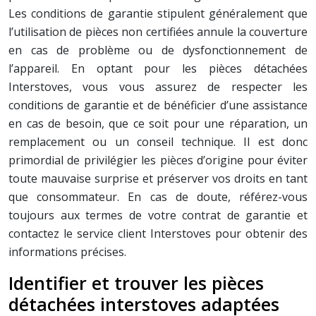
Les conditions de garantie stipulent généralement que
l’utilisation de pièces non certifiées annule la couverture
en cas de problème ou de dysfonctionnement de
l’appareil. En optant pour les pièces détachées
Interstoves, vous vous assurez de respecter les
conditions de garantie et de bénéficier d’une assistance
en cas de besoin, que ce soit pour une réparation, un
remplacement ou un conseil technique. Il est donc
primordial de privilégier les pièces d’origine pour éviter
toute mauvaise surprise et préserver vos droits en tant
que consommateur. En cas de doute, référez-vous
toujours aux termes de votre contrat de garantie et
contactez le service client Interstoves pour obtenir des
informations précises.
Identifier et trouver les pièces
détachées interstoves adaptées