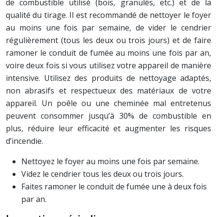
de combustible utilisé (bois, granulés, etc.) et de la
qualité du tirage. Il est recommandé de nettoyer le foyer
au moins une fois par semaine, de vider le cendrier
régulièrement (tous les deux ou trois jours) et de faire
ramoner le conduit de fumée au moins une fois par an,
voire deux fois si vous utilisez votre appareil de manière
intensive. Utilisez des produits de nettoyage adaptés,
non abrasifs et respectueux des matériaux de votre
appareil. Un poêle ou une cheminée mal entretenus
peuvent consommer jusqu’à 30% de combustible en
plus, réduire leur efficacité et augmenter les risques
d’incendie.
Nettoyez le foyer au moins une fois par semaine.
Videz le cendrier tous les deux ou trois jours.
Faites ramoner le conduit de fumée une à deux fois
par an.