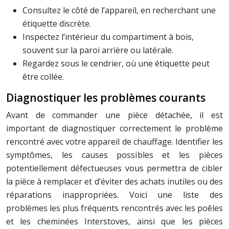
Consultez le côté de l’appareil, en recherchant une
étiquette discrète.
Inspectez l’intérieur du compartiment à bois,
souvent sur la paroi arrière ou latérale.
Regardez sous le cendrier, où une étiquette peut
être collée.
Diagnostiquer les problèmes courants
Avant de commander une pièce détachée, il est
important de diagnostiquer correctement le problème
rencontré avec votre appareil de chauffage. Identifier les
symptômes, les causes possibles et les pièces
potentiellement défectueuses vous permettra de cibler
la pièce à remplacer et d’éviter des achats inutiles ou des
réparations inappropriées. Voici une liste des
problèmes les plus fréquents rencontrés avec les poêles
et les cheminées Interstoves, ainsi que les pièces