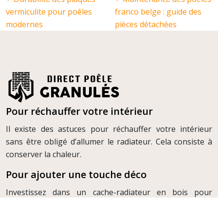
vermiculite pour poêles
franco belge : guide des
modernes
pièces détachées
Pour réchauffer votre intérieur
Il existe des astuces pour réchauffer votre intérieur
sans être obligé d’allumer le radiateur. Cela consiste à
conserver la chaleur.
Pour ajouter une touche déco
Investissez dans un cache-radiateur en bois pour
apporter une touche design authentique et chaleureuse
à votre domicile.