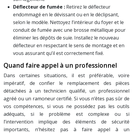
Déflecteur de fumée :
Retirez le déflecteur
endommagé en le dévissant ou en le déclipsant,
selon le modèle. Nettoyez l’intérieur du foyer et le
conduit de fumée avec une brosse métallique pour
éliminer les dépôts de suie. Installez le nouveau
déflecteur en respectant le sens de montage et en
vous assurant qu’il est correctement fixé.
Quand faire appel à un professionnel
Dans certaines situations, il est préférable, voire
impératif, de confier le remplacement des pièces
détachées à un technicien qualifié, un professionnel
agréé ou un ramoneur certifié. Si vous n’êtes pas sûr de
vos compétences, si vous ne possédez pas les outils
adéquats, si le problème est complexe ou si
l’intervention implique des éléments de sécurité
importants, n’hésitez pas à faire appel à un