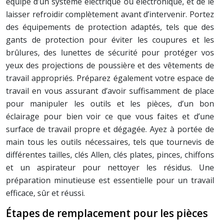
équipé d’un système électrique ou électronique, et de le
laisser refroidir complètement avant d’intervenir. Portez
des équipements de protection adaptés, tels que des
gants de protection pour éviter les coupures et les
brûlures, des lunettes de sécurité pour protéger vos
yeux des projections de poussière et des vêtements de
travail appropriés. Préparez également votre espace de
travail en vous assurant d’avoir suffisamment de place
pour manipuler les outils et les pièces, d’un bon
éclairage pour bien voir ce que vous faites et d’une
surface de travail propre et dégagée. Ayez à portée de
main tous les outils nécessaires, tels que tournevis de
différentes tailles, clés Allen, clés plates, pinces, chiffons
et un aspirateur pour nettoyer les résidus. Une
préparation minutieuse est essentielle pour un travail
efficace, sûr et réussi.
Étapes de remplacement pour les pièces