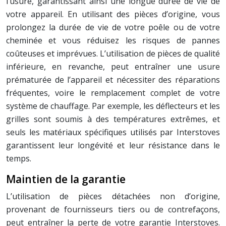
l’usure, garantissant ainsi une longue durée de vie de
votre appareil. En utilisant des pièces d’origine, vous
prolongez la durée de vie de votre poêle ou de votre
cheminée et vous réduisez les risques de pannes
coûteuses et imprévues. L’utilisation de pièces de qualité
inférieure, en revanche, peut entraîner une usure
prématurée de l’appareil et nécessiter des réparations
fréquentes, voire le remplacement complet de votre
système de chauffage. Par exemple, les déflecteurs et les
grilles sont soumis à des températures extrêmes, et
seuls les matériaux spécifiques utilisés par Interstoves
garantissent leur longévité et leur résistance dans le
temps.
Maintien de la garantie
L’utilisation de pièces détachées non d’origine,
provenant de fournisseurs tiers ou de contrefaçons,
peut entraîner la perte de votre garantie Interstoves.