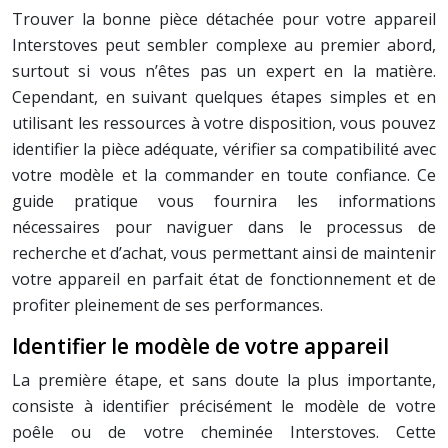
Trouver la bonne pièce détachée pour votre appareil
Interstoves peut sembler complexe au premier abord,
surtout si vous n’êtes pas un expert en la matière.
Cependant, en suivant quelques étapes simples et en
utilisant les ressources à votre disposition, vous pouvez
identifier la pièce adéquate, vérifier sa compatibilité avec
votre modèle et la commander en toute confiance. Ce
guide pratique vous fournira les informations
nécessaires pour naviguer dans le processus de
recherche et d’achat, vous permettant ainsi de maintenir
votre appareil en parfait état de fonctionnement et de
profiter pleinement de ses performances.
Identifier le modèle de votre appareil
La première étape, et sans doute la plus importante,
consiste à identifier précisément le modèle de votre
poêle ou de votre cheminée Interstoves. Cette