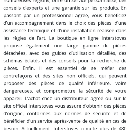
nombreuses régions, offre un service personnalisé, des
conseils d’experts et une garantie sur les produits. En
passant par un professionnel agréé, vous bénéficiez
d’un accompagnement dans le choix des pièces, d’une
assistance technique et d’une installation réalisée dans
les règles de l’art. La boutique en ligne Interstoves
propose également une large gamme de pièces
détachées, avec des guides d’utilisation détaillés, des
schémas éclatés et des conseils pour la recherche de
pièces. Enfin, il est essentiel de se méfier des
contrefaçons et des sites non officiels, qui peuvent
proposer des pièces de qualité inférieure, voire
dangereuses, et compromettre la sécurité de votre
appareil. L’achat chez un distributeur agréé ou sur le
site officiel Interstoves vous assure d’obtenir des pièces
d’origine, conformes aux normes de sécurité et de
bénéficier d’un service après-vente de qualité en cas de
besoin. Actuellement, Interstoves compte plus de 480