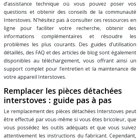
d’assistance technique où vous pouvez poser vos
questions et obtenir des conseils de la communauté
Interstoves. N’hésitez pas à consulter ces ressources en
ligne pour faciliter votre recherche, obtenir des
informations complémentaires et résoudre les
problèmes les plus courants. Des guides d’utilisation
détaillés, des FAQ et des articles de blog sont également
disponibles au téléchargement, vous offrant ainsi un
support complet pour l’entretien et la maintenance de
votre appareil Interstoves.
Remplacer les pièces détachées
interstoves : guide pas à pas
Le remplacement des pièces détachées Interstoves peut
être effectué par vous-même si vous êtes bricoleur, que
vous possédez les outils adéquats et que vous suivez
attentivement les instructions du fabricant. Cependant,