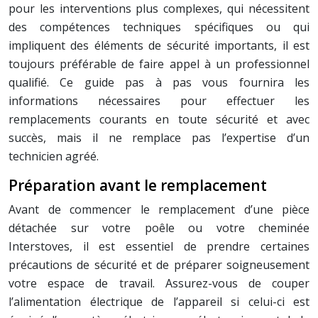
pour les interventions plus complexes, qui nécessitent
des compétences techniques spécifiques ou qui
impliquent des éléments de sécurité importants, il est
toujours préférable de faire appel à un professionnel
qualifié. Ce guide pas à pas vous fournira les
informations nécessaires pour effectuer les
remplacements courants en toute sécurité et avec
succès, mais il ne remplace pas l’expertise d’un
technicien agréé.
Préparation avant le remplacement
Avant de commencer le remplacement d’une pièce
détachée sur votre poêle ou votre cheminée
Interstoves, il est essentiel de prendre certaines
précautions de sécurité et de préparer soigneusement
votre espace de travail. Assurez-vous de couper
l’alimentation électrique de l’appareil si celui-ci est