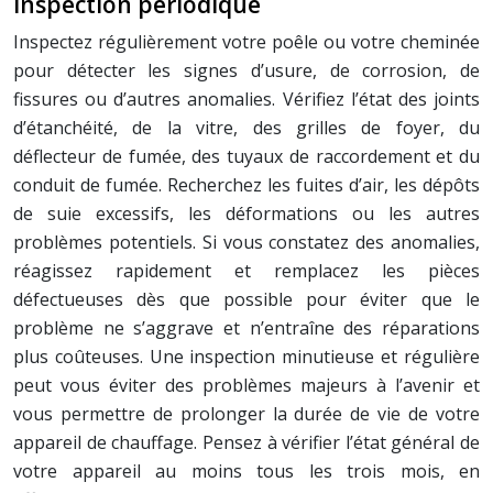
Inspection périodique
Inspectez régulièrement votre poêle ou votre cheminée
pour détecter les signes d’usure, de corrosion, de
fissures ou d’autres anomalies. Vérifiez l’état des joints
d’étanchéité, de la vitre, des grilles de foyer, du
déflecteur de fumée, des tuyaux de raccordement et du
conduit de fumée. Recherchez les fuites d’air, les dépôts
de suie excessifs, les déformations ou les autres
problèmes potentiels. Si vous constatez des anomalies,
réagissez rapidement et remplacez les pièces
défectueuses dès que possible pour éviter que le
problème ne s’aggrave et n’entraîne des réparations
plus coûteuses. Une inspection minutieuse et régulière
peut vous éviter des problèmes majeurs à l’avenir et
vous permettre de prolonger la durée de vie de votre
appareil de chauffage. Pensez à vérifier l’état général de
votre appareil au moins tous les trois mois, en