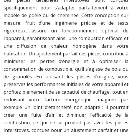
Les pièces détachées Interstoves sont conçues
spécifiquement pour s’adapter parfaitement à votre
modèle de poêle ou de cheminée. Cette conception sur
mesure, fruit d’une ingénierie précise et de tests
rigoureux, assure un fonctionnement optimal de
l’appareil, garantissant ainsi une combustion efficace et
une diffusion de chaleur homogène dans votre
habitation. Un ajustement parfait des pièces contribue à
minimiser les pertes d’énergie et à optimiser la
consommation de combustible, qu’il s’agisse de bois ou
de granulés. En utilisant les pièces d’origine, vous
préservez les performances initiales de votre appareil et
profitez pleinement de sa capacité de chauffage, tout en
réduisant votre facture énergétique. Imaginez par
exemple un joint d’étanchéité non adapté : il pourrait
créer une fuite d’air et diminuer l’efficacité de la
combustion, ce qui ne se produit pas avec les pièces
Interstoves, conçues pour un ajustement parfait et une