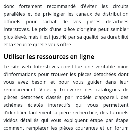
donc fortement recommandé d’éviter les circuits
parallèles et de privilégier les canaux de distribution
officiels pour l’achat de vos pièces détachées
Interstoves. Le prix d’une pièce d’origine peut sembler
plus élevé, mais il est justifié par sa qualité, sa durabilité
et la sécurité qu’elle vous offre.
Utiliser les ressources en ligne
Le site web Interstoves constitue une véritable mine
d’informations pour trouver les pièces détachées dont
vous avez besoin et pour vous guider dans leur
remplacement. Vous y trouverez des catalogues de
pièces détachées classés par modèle d’appareil, des
schémas éclatés interactifs qui vous permettent
d’identifier facilement la pièce recherchée, des tutoriels
vidéos détaillés qui vous expliquent étape par étape
comment remplacer les pièces courantes et un forum