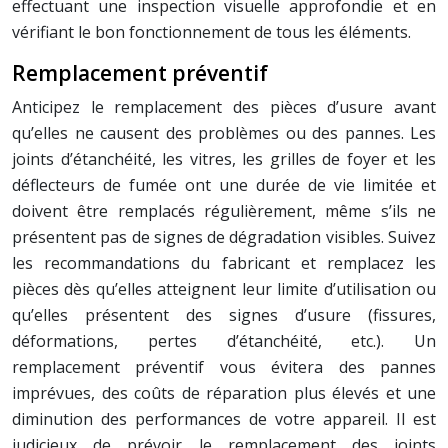
effectuant une inspection visuelle approfondie et en
vérifiant le bon fonctionnement de tous les éléments.
Remplacement préventif
Anticipez le remplacement des pièces d’usure avant
qu’elles ne causent des problèmes ou des pannes. Les
joints d’étanchéité, les vitres, les grilles de foyer et les
déflecteurs de fumée ont une durée de vie limitée et
doivent être remplacés régulièrement, même s’ils ne
présentent pas de signes de dégradation visibles. Suivez
les recommandations du fabricant et remplacez les
pièces dès qu’elles atteignent leur limite d’utilisation ou
qu’elles présentent des signes d’usure (fissures,
déformations, pertes d’étanchéité, etc.). Un
remplacement préventif vous évitera des pannes
imprévues, des coûts de réparation plus élevés et une
diminution des performances de votre appareil. Il est
judicieux de prévoir le remplacement des joints