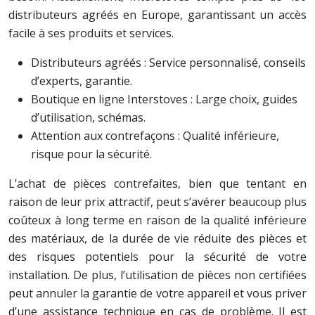
distributeurs agréés en Europe, garantissant un accès
facile à ses produits et services.
Distributeurs agréés : Service personnalisé, conseils
d’experts, garantie.
Boutique en ligne Interstoves : Large choix, guides
d’utilisation, schémas.
Attention aux contrefaçons : Qualité inférieure,
risque pour la sécurité.
L’achat de pièces contrefaites, bien que tentant en
raison de leur prix attractif, peut s’avérer beaucoup plus
coûteux à long terme en raison de la qualité inférieure
des matériaux, de la durée de vie réduite des pièces et
des risques potentiels pour la sécurité de votre
installation. De plus, l’utilisation de pièces non certifiées
peut annuler la garantie de votre appareil et vous priver
d’une assistance technique en cas de problème. Il est