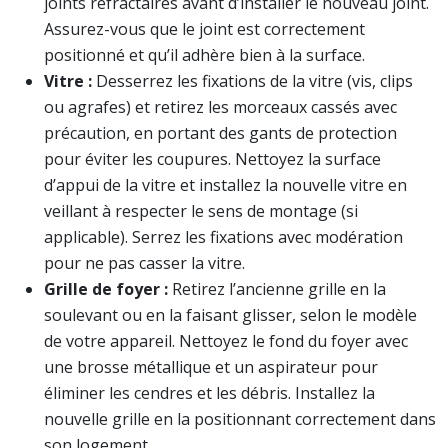
joints réfractaires avant d’installer le nouveau joint.
Assurez-vous que le joint est correctement
positionné et qu’il adhère bien à la surface.
Vitre :
Desserrez les fixations de la vitre (vis, clips
ou agrafes) et retirez les morceaux cassés avec
précaution, en portant des gants de protection
pour éviter les coupures. Nettoyez la surface
d’appui de la vitre et installez la nouvelle vitre en
veillant à respecter le sens de montage (si
applicable). Serrez les fixations avec modération
pour ne pas casser la vitre.
Grille de foyer :
Retirez l’ancienne grille en la
soulevant ou en la faisant glisser, selon le modèle
de votre appareil. Nettoyez le fond du foyer avec
une brosse métallique et un aspirateur pour
éliminer les cendres et les débris. Installez la
nouvelle grille en la positionnant correctement dans
son logement.