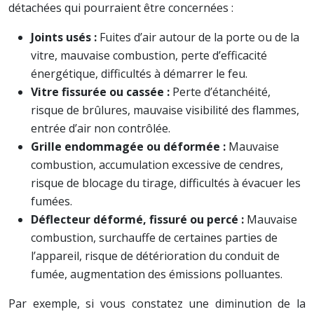
détachées qui pourraient être concernées :
Joints usés :
Fuites d’air autour de la porte ou de la
vitre, mauvaise combustion, perte d’efficacité
énergétique, difficultés à démarrer le feu.
Vitre fissurée ou cassée :
Perte d’étanchéité,
risque de brûlures, mauvaise visibilité des flammes,
entrée d’air non contrôlée.
Grille endommagée ou déformée :
Mauvaise
combustion, accumulation excessive de cendres,
risque de blocage du tirage, difficultés à évacuer les
fumées.
Déflecteur déformé, fissuré ou percé :
Mauvaise
combustion, surchauffe de certaines parties de
l’appareil, risque de détérioration du conduit de
fumée, augmentation des émissions polluantes.
Par exemple, si vous constatez une diminution de la