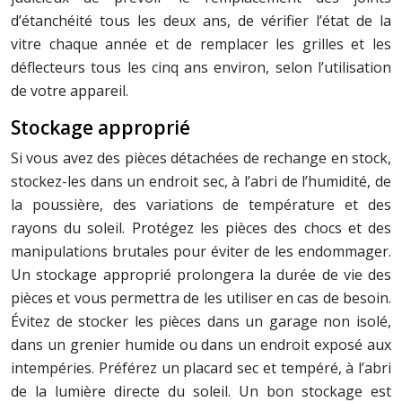
d’étanchéité tous les deux ans, de vérifier l’état de la
vitre chaque année et de remplacer les grilles et les
déflecteurs tous les cinq ans environ, selon l’utilisation
de votre appareil.
Stockage approprié
Si vous avez des pièces détachées de rechange en stock,
stockez-les dans un endroit sec, à l’abri de l’humidité, de
la poussière, des variations de température et des
rayons du soleil. Protégez les pièces des chocs et des
manipulations brutales pour éviter de les endommager.
Un stockage approprié prolongera la durée de vie des
pièces et vous permettra de les utiliser en cas de besoin.
Évitez de stocker les pièces dans un garage non isolé,
dans un grenier humide ou dans un endroit exposé aux
intempéries. Préférez un placard sec et tempéré, à l’abri
de la lumière directe du soleil. Un bon stockage est