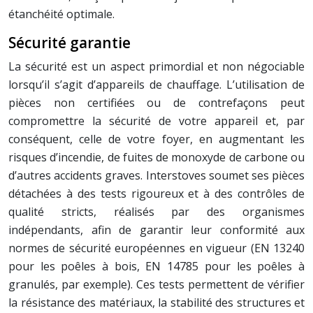
étanchéité optimale.
Sécurité garantie
La sécurité est un aspect primordial et non négociable
lorsqu’il s’agit d’appareils de chauffage. L’utilisation de
pièces non certifiées ou de contrefaçons peut
compromettre la sécurité de votre appareil et, par
conséquent, celle de votre foyer, en augmentant les
risques d’incendie, de fuites de monoxyde de carbone ou
d’autres accidents graves. Interstoves soumet ses pièces
détachées à des tests rigoureux et à des contrôles de
qualité stricts, réalisés par des organismes
indépendants, afin de garantir leur conformité aux
normes de sécurité européennes en vigueur (EN 13240
pour les poêles à bois, EN 14785 pour les poêles à
granulés, par exemple). Ces tests permettent de vérifier
la résistance des matériaux, la stabilité des structures et