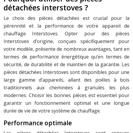
détachées interstoves ?
Le choix des pièces détachées est crucial pour la
pérennité et la performance de votre appareil de
chauffage Interstoves. Opter pour des pièces
Interstoves d’origine, conçues spécifiquement pour
votre modèle, présente de nombreux avantages, tant en
termes de performance énergétique qu’en termes de
sécurité, de durabilité et de maintien de la garantie. Les
pièces détachées Interstoves sont disponibles pour une
large gamme d’appareils, allant des poêles à bois
traditionnels aux cheminées à granulés les plus
modernes. Choisir les bonnes pièces est essentiel pour
garantir un fonctionnement optimal et une longue
durée de vie de votre système de chauffage.
Performance optimale