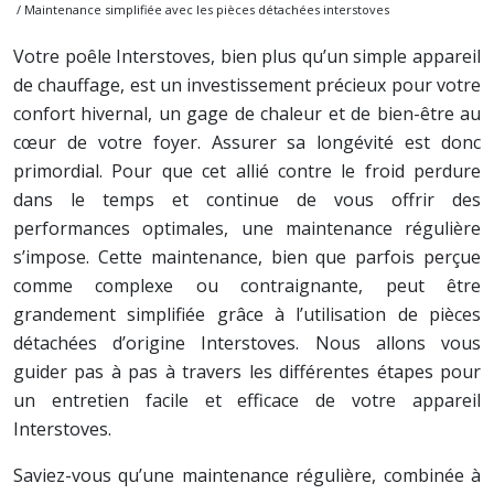
/ Maintenance simplifiée avec les pièces détachées interstoves
Votre poêle Interstoves, bien plus qu’un simple appareil
de chauffage, est un investissement précieux pour votre
confort hivernal, un gage de chaleur et de bien-être au
cœur de votre foyer. Assurer sa longévité est donc
primordial. Pour que cet allié contre le froid perdure
dans le temps et continue de vous offrir des
performances optimales, une maintenance régulière
s’impose. Cette maintenance, bien que parfois perçue
comme complexe ou contraignante, peut être
grandement simplifiée grâce à l’utilisation de pièces
détachées d’origine Interstoves. Nous allons vous
guider pas à pas à travers les différentes étapes pour
un entretien facile et efficace de votre appareil
Interstoves.
Saviez-vous qu’une maintenance régulière, combinée à