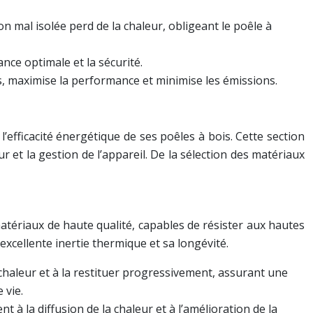
on mal isolée perd de la chaleur, obligeant le poêle à
nce optimale et la sécurité.
s, maximise la performance et minimise les émissions.
efficacité énergétique de ses poêles à bois. Cette section
 et la gestion de l’appareil. De la sélection des matériaux
matériaux de haute qualité, capables de résister aux hautes
excellente inertie thermique et sa longévité.
 chaleur et à la restituer progressivement, assurant une
 vie.
 à la diffusion de la chaleur et à l’amélioration de la