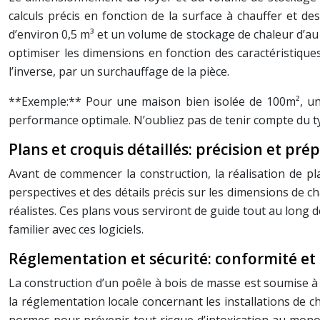
calculs précis en fonction de la surface à chauffer et d
d’environ 0,5 m³ et un volume de stockage de chaleur d’a
optimiser les dimensions en fonction des caractéristique
l’inverse, par un surchauffage de la pièce.
**Exemple:** Pour une maison bien isolée de 100m², un
performance optimale. N’oubliez pas de tenir compte du ty
Plans et croquis détaillés: précision et pré
Avant de commencer la construction, la réalisation de pl
perspectives et des détails précis sur les dimensions de ch
réalistes. Ces plans vous serviront de guide tout au long d
familier avec ces logiciels.
Réglementation et sécurité: conformité et
La construction d’un poêle à bois de masse est soumise à 
la réglementation locale concernant les installations de 