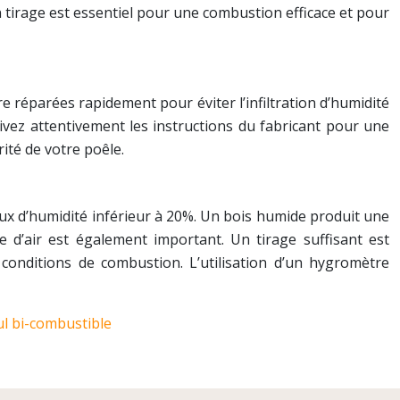
n tirage est essentiel pour une combustion efficace et pour
re réparées rapidement pour éviter l’infiltration d’humidité
ivez attentivement les instructions du fabricant pour une
ité de votre poêle.
taux d’humidité inférieur à 20%. Un bois humide produit une
 d’air est également important. Un tirage suffisant est
conditions de combustion. L’utilisation d’un hygromètre
l bi-combustible