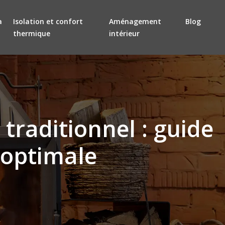
a
Isolation et confort
Aménagement
Blog
thermique
intérieur
traditionnel : guide
 optimale