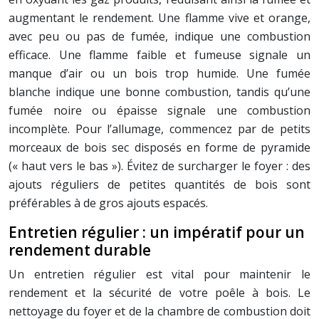
augmentant le rendement. Une flamme vive et orange,
avec peu ou pas de fumée, indique une combustion
efficace. Une flamme faible et fumeuse signale un
manque d’air ou un bois trop humide. Une fumée
blanche indique une bonne combustion, tandis qu’une
fumée noire ou épaisse signale une combustion
incomplète. Pour l’allumage, commencez par de petits
morceaux de bois sec disposés en forme de pyramide
(« haut vers le bas »). Évitez de surcharger le foyer : des
ajouts réguliers de petites quantités de bois sont
préférables à de gros ajouts espacés.
Entretien régulier : un impératif pour un
rendement durable
Un entretien régulier est vital pour maintenir le
rendement et la sécurité de votre poêle à bois. Le
nettoyage du foyer et de la chambre de combustion doit