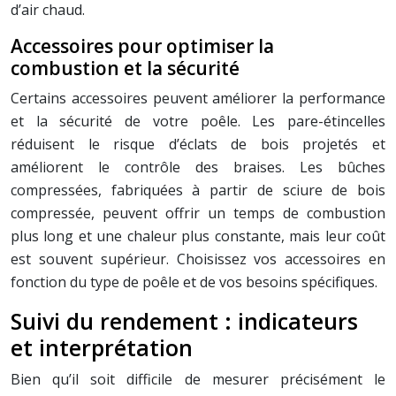
d’air chaud.
Accessoires pour optimiser la
combustion et la sécurité
Certains accessoires peuvent améliorer la performance
et la sécurité de votre poêle. Les pare-étincelles
réduisent le risque d’éclats de bois projetés et
améliorent le contrôle des braises. Les bûches
compressées, fabriquées à partir de sciure de bois
compressée, peuvent offrir un temps de combustion
plus long et une chaleur plus constante, mais leur coût
est souvent supérieur. Choisissez vos accessoires en
fonction du type de poêle et de vos besoins spécifiques.
Suivi du rendement : indicateurs
et interprétation
Bien qu’il soit difficile de mesurer précisément le