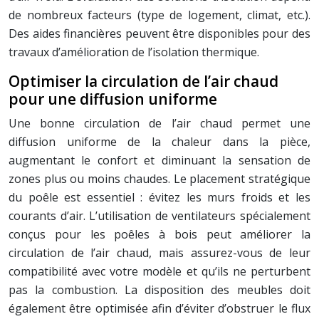
de nombreux facteurs (type de logement, climat, etc.).
Des aides financières peuvent être disponibles pour des
travaux d’amélioration de l’isolation thermique.
Optimiser la circulation de l’air chaud
pour une diffusion uniforme
Une bonne circulation de l’air chaud permet une
diffusion uniforme de la chaleur dans la pièce,
augmentant le confort et diminuant la sensation de
zones plus ou moins chaudes. Le placement stratégique
du poêle est essentiel : évitez les murs froids et les
courants d’air. L’utilisation de ventilateurs spécialement
conçus pour les poêles à bois peut améliorer la
circulation de l’air chaud, mais assurez-vous de leur
compatibilité avec votre modèle et qu’ils ne perturbent
pas la combustion. La disposition des meubles doit
également être optimisée afin d’éviter d’obstruer le flux