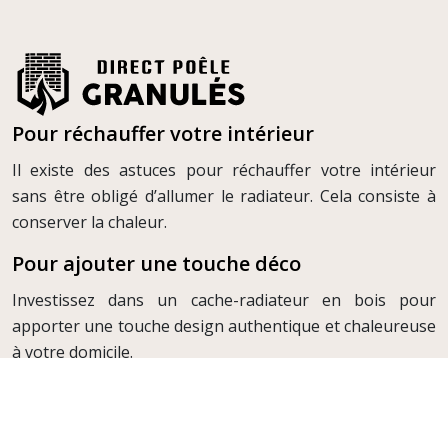
Pour réchauffer votre intérieur
Il existe des astuces pour réchauffer votre intérieur
sans être obligé d’allumer le radiateur. Cela consiste à
conserver la chaleur.
Pour ajouter une touche déco
Investissez dans un cache-radiateur en bois pour
apporter une touche design authentique et chaleureuse
à votre domicile.