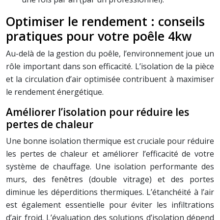
Optimiser le rendement : conseils
pratiques pour votre poêle 4kw
Au-delà de la gestion du poêle, l’environnement joue un
rôle important dans son efficacité. L’isolation de la pièce
et la circulation d’air optimisée contribuent à maximiser
le rendement énergétique.
Améliorer l’isolation pour réduire les
pertes de chaleur
Une bonne isolation thermique est cruciale pour réduire
les pertes de chaleur et améliorer l’efficacité de votre
système de chauffage. Une isolation performante des
murs, des fenêtres (double vitrage) et des portes
diminue les déperditions thermiques. L’étanchéité à l’air
est également essentielle pour éviter les infiltrations
d’air froid. L’évaluation des solutions d’isolation dépend