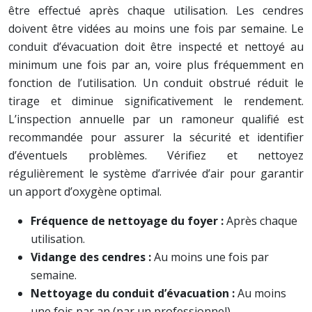
être effectué après chaque utilisation. Les cendres
doivent être vidées au moins une fois par semaine. Le
conduit d’évacuation doit être inspecté et nettoyé au
minimum une fois par an, voire plus fréquemment en
fonction de l’utilisation. Un conduit obstrué réduit le
tirage et diminue significativement le rendement.
L’inspection annuelle par un ramoneur qualifié est
recommandée pour assurer la sécurité et identifier
d’éventuels problèmes. Vérifiez et nettoyez
régulièrement le système d’arrivée d’air pour garantir
un apport d’oxygène optimal.
Fréquence de nettoyage du foyer :
Après chaque
utilisation.
Vidange des cendres :
Au moins une fois par
semaine.
Nettoyage du conduit d’évacuation :
Au moins
une fois par an (par un professionnel).