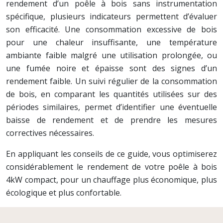
rendement d’un poêle à bois sans instrumentation
spécifique, plusieurs indicateurs permettent d’évaluer
son efficacité. Une consommation excessive de bois
pour une chaleur insuffisante, une température
ambiante faible malgré une utilisation prolongée, ou
une fumée noire et épaisse sont des signes d’un
rendement faible. Un suivi régulier de la consommation
de bois, en comparant les quantités utilisées sur des
périodes similaires, permet d’identifier une éventuelle
baisse de rendement et de prendre les mesures
correctives nécessaires.
En appliquant les conseils de ce guide, vous optimiserez
considérablement le rendement de votre poêle à bois
4kW compact, pour un chauffage plus économique, plus
écologique et plus confortable.