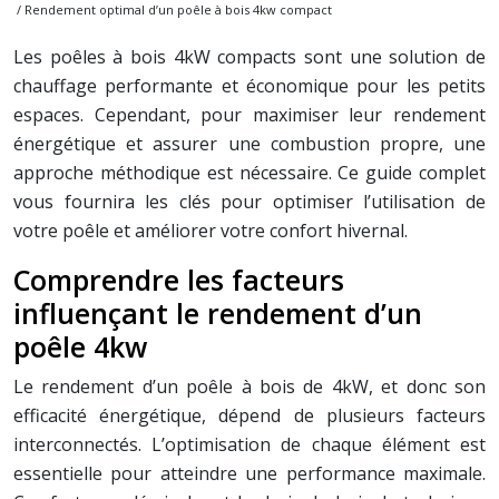
/ Rendement optimal d’un poêle à bois 4kw compact
Les poêles à bois 4kW compacts sont une solution de
chauffage performante et économique pour les petits
espaces. Cependant, pour maximiser leur rendement
énergétique et assurer une combustion propre, une
approche méthodique est nécessaire. Ce guide complet
vous fournira les clés pour optimiser l’utilisation de
votre poêle et améliorer votre confort hivernal.
Comprendre les facteurs
influençant le rendement d’un
poêle 4kw
Le rendement d’un poêle à bois de 4kW, et donc son
efficacité énergétique, dépend de plusieurs facteurs
interconnectés. L’optimisation de chaque élément est
essentielle pour atteindre une performance maximale.