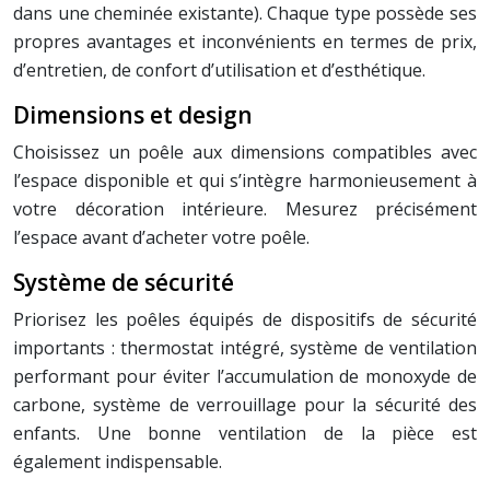
dans une cheminée existante). Chaque type possède ses
propres avantages et inconvénients en termes de prix,
d’entretien, de confort d’utilisation et d’esthétique.
Dimensions et design
Choisissez un poêle aux dimensions compatibles avec
l’espace disponible et qui s’intègre harmonieusement à
votre décoration intérieure. Mesurez précisément
l’espace avant d’acheter votre poêle.
Système de sécurité
Priorisez les poêles équipés de dispositifs de sécurité
importants : thermostat intégré, système de ventilation
performant pour éviter l’accumulation de monoxyde de
carbone, système de verrouillage pour la sécurité des
enfants. Une bonne ventilation de la pièce est
également indispensable.