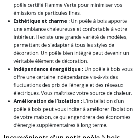
poêle certifié Flamme Verte pour minimiser vos
émissions de particules fines.
Esthétique et charme :
Un poêle à bois apporte
une ambiance chaleureuse et confortable à votre
intérieur. Il existe une grande variété de modèles,
permettant de s’adapter à tous les styles de
décoration. Un poêle bien intégré peut devenir un
véritable élément de décoration.
Indépendance énergétique :
Un poêle à bois vous
offre une certaine indépendance vis-à-vis des
fluctuations des prix de l’énergie et des réseaux
électriques. Vous maîtrisez votre source de chaleur.
Amélioration de l’isolation :
L’installation d’un
poêle à bois peut vous inciter à améliorer l’isolation
de votre maison, ce qui engendrera des économies
d’énergie supplémentaires à long terme.
Inconvénients d’un petit poêle à bois