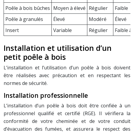
Poêle à bois bûches
Moyen à élevé
Régulier
Faible
Poêle à granulés
Élevé
Modéré
Élevé
Insert
Variable
Régulier
Faible à
Installation et utilisation d’un
petit poêle à bois
L’installation et l’utilisation d’un poêle à bois doivent
être réalisées avec précaution et en respectant les
normes de sécurité.
Installation professionnelle
L’installation d’un poêle à bois doit être confiée à un
professionnel qualifié et certifié (RGE). Il vérifiera la
conformité de votre cheminée et de votre conduit
d’évacuation des fumées, et assurera le respect des