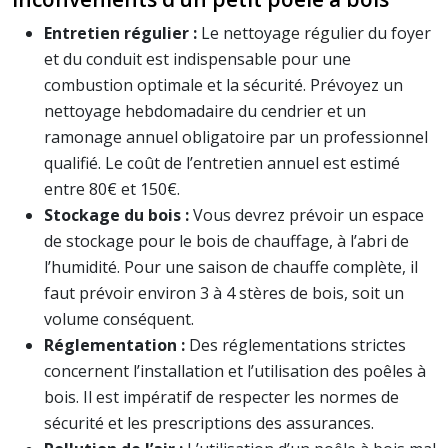
Entretien régulier :
Le nettoyage régulier du foyer
et du conduit est indispensable pour une
combustion optimale et la sécurité. Prévoyez un
nettoyage hebdomadaire du cendrier et un
ramonage annuel obligatoire par un professionnel
qualifié. Le coût de l’entretien annuel est estimé
entre 80€ et 150€.
Stockage du bois :
Vous devrez prévoir un espace
de stockage pour le bois de chauffage, à l’abri de
l’humidité. Pour une saison de chauffe complète, il
faut prévoir environ 3 à 4 stères de bois, soit un
volume conséquent.
Réglementation :
Des réglementations strictes
concernent l’installation et l’utilisation des poêles à
bois. Il est impératif de respecter les normes de
sécurité et les prescriptions des assurances.