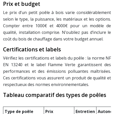
Prix et budget
Le prix d’un petit poêle à bois varie considérablement
selon le type, la puissance, les matériaux et les options.
Compter entre 1000€ et 4000€ pour un modèle de
qualité, installation comprise. N’oubliez pas d’inclure le
coût du bois de chauffage dans votre budget annuel.
Certifications et labels
Vérifiez les certifications et labels du poêle : la norme NF
EN 13240 et le label Flamme Verte garantissent des
performances et des émissions polluantes maîtrisées.
Ces certifications vous assurent un produit de qualité et
respectueux des normes environnementales.
Tableau comparatif des types de poêles
Type de poêle
Prix
Entretien
Autono