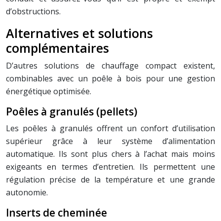
d’obstructions.
Alternatives et solutions
complémentaires
D’autres solutions de chauffage compact existent,
combinables avec un poêle à bois pour une gestion
énergétique optimisée.
Poêles à granulés (pellets)
Les poêles à granulés offrent un confort d’utilisation
supérieur grâce à leur système d’alimentation
automatique. Ils sont plus chers à l’achat mais moins
exigeants en termes d’entretien. Ils permettent une
régulation précise de la température et une grande
autonomie.
Inserts de cheminée