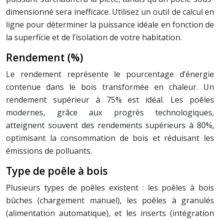
dimensionné sera inefficace. Utilisez un outil de calcul en
ligne pour déterminer la puissance idéale en fonction de
la superficie et de l’isolation de votre habitation.
Rendement (%)
Le rendement représente le pourcentage d’énergie
contenue dans le bois transformée en chaleur. Un
rendement supérieur à 75% est idéal. Les poêles
modernes, grâce aux progrès technologiques,
atteignent souvent des rendements supérieurs à 80%,
optimisant la consommation de bois et réduisant les
émissions de polluants.
Type de poêle à bois
Plusieurs types de poêles existent : les poêles à bois
bûches (chargement manuel), les poêles à granulés
(alimentation automatique), et les inserts (intégration