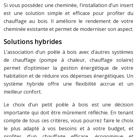
Si vous possédez une cheminée, l’installation d’un insert
est une solution simple et efficace pour profiter du
chauffage au bois. Il améliore le rendement de votre
cheminée existante et permet de moderniser son aspect.
Solutions hybrides
L’association d’un poêle à bois avec d’autres systèmes
de chauffage (pompe à chaleur, chauffage solaire)
permet d’optimiser la gestion énergétique de votre
habitation et de réduire vos dépenses énergétiques. Un
système hybride offre une flexibilité accrue et un
meilleur confort.
Le choix d’un petit poêle à bois est une décision
importante qui doit être mûrement réfléchie. En tenant
compte de tous ces critères, vous pourrez faire le choix
le plus adapté à vos besoins et à votre budget, et
profiter d’un chauffage efficace, économique et