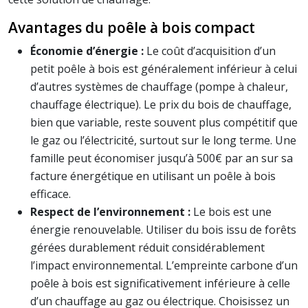
Avantages du poêle à bois compact
Économie d’énergie :
Le coût d’acquisition d’un
petit poêle à bois est généralement inférieur à celui
d’autres systèmes de chauffage (pompe à chaleur,
chauffage électrique). Le prix du bois de chauffage,
bien que variable, reste souvent plus compétitif que
le gaz ou l’électricité, surtout sur le long terme. Une
famille peut économiser jusqu’à 500€ par an sur sa
facture énergétique en utilisant un poêle à bois
efficace.
Respect de l’environnement :
Le bois est une
énergie renouvelable. Utiliser du bois issu de forêts
gérées durablement réduit considérablement
l’impact environnemental. L’empreinte carbone d’un
poêle à bois est significativement inférieure à celle
d’un chauffage au gaz ou électrique. Choisissez un