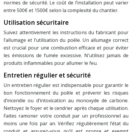
normes de sécurité. Le coût de l’installation peut varier
entre 500€ et 1500€ selon la complexité du chantier.
Utilisation sécuritaire
Suivez attentivement les instructions du fabricant pour
l’allumage et l’utilisation du poêle. Un allumage correct
est crucial pour une combustion efficace et pour éviter
les émissions de fumée excessive. N’utilisez jamais de
produits inflammables pour allumer le feu.
Entretien régulier et sécurité
Un entretien régulier est indispensable pour garantir le
bon fonctionnement du poêle et prévenir les risques
d’incendie ou d’intoxication au monoxyde de carbone.
Nettoyez le foyer et le cendrier après chaque utilisation.
Faites ramoner votre conduit par un professionnel au
moins une fois par an. Vérifiez régulièrement l’état du
conduit et assurez-vous qu’il est propre et exempt