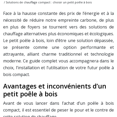
/ Solutions de chauffage compact : choisir un petit poêle à bois
Face à la hausse constante des prix de l’énergie et à la
nécessité de réduire notre empreinte carbone, de plus
en plus de foyers se tournent vers des solutions de
chauffage alternatives plus économiques et écologiques.
Le petit poêle à bois, loin d’être une solution dépassée,
se présente comme une option performante et
attrayante, alliant charme traditionnel et technologie
moderne. Ce guide complet vous accompagnera dans le
choix, l’installation et l’utilisation de votre futur poêle à
bois compact.
Avantages et inconvénients d’un
petit poêle à bois
Avant de vous lancer dans l’achat d’un poêle à bois
compact, il est essentiel de peser le pour et le contre de
cette solution de chauffage.