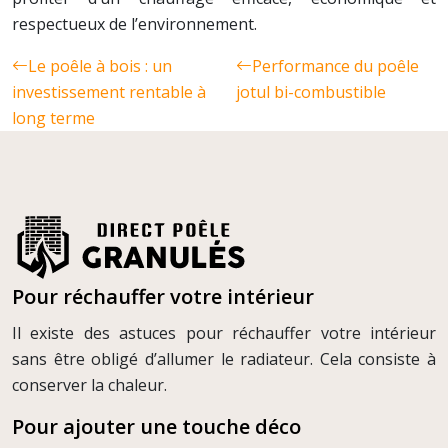
respectueux de l’environnement.
Le poêle à bois : un
Performance du poêle
investissement rentable à
jotul bi-combustible
long terme
Pour réchauffer votre intérieur
Il existe des astuces pour réchauffer votre intérieur
sans être obligé d’allumer le radiateur. Cela consiste à
conserver la chaleur.
Pour ajouter une touche déco