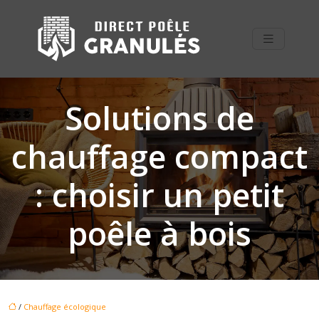
Solutions de
chauffage compact
: choisir un petit
poêle à bois
/
Chauffage écologique