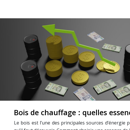
Bois de chauffage : quelles essenc
Le bois est l’une des principales sources d’énergie