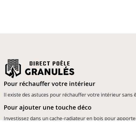
Pour réchauffer votre intérieur
Il existe des astuces pour réchauffer votre intérieur sans ê
Pour ajouter une touche déco
Investissez dans un cache-radiateur en bois pour apporte