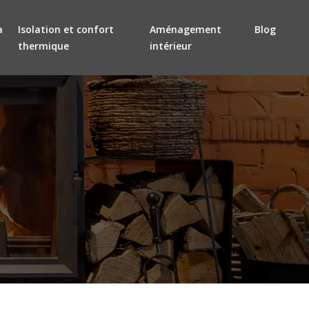
a
Isolation et confort
Aménagement
Blog
thermique
intérieur