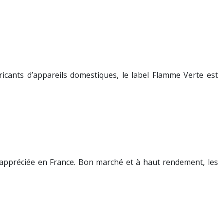
cants d’appareils domestiques, le label Flamme Verte est
s appréciée en France. Bon marché et à haut rendement, les